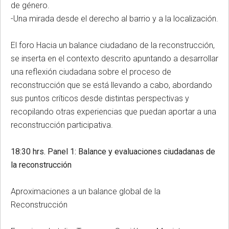
de género.
-Una mirada desde el derecho al barrio y a la localización.
El foro Hacia un balance ciudadano de la reconstrucción,
se inserta en el contexto descrito apuntando a desarrollar
una reflexión ciudadana sobre el proceso de
reconstrucción que se está llevando a cabo, abordando
sus puntos críticos desde distintas perspectivas y
recopilando otras experiencias que puedan aportar a una
reconstrucción participativa.
18:30 hrs. Panel 1: Balance y evaluaciones ciudadanas de
la reconstrucción
Aproximaciones a un balance global de la
Reconstrucción