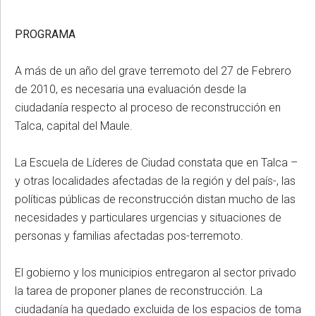
PROGRAMA
A más de un año del grave terremoto del 27 de Febrero
de 2010, es necesaria una evaluación desde la
ciudadanía respecto al proceso de reconstrucción en
Talca, capital del Maule.
La Escuela de Líderes de Ciudad constata que en Talca –
y otras localidades afectadas de la región y del país-, las
políticas públicas de reconstrucción distan mucho de las
necesidades y particulares urgencias y situaciones de
personas y familias afectadas pos-terremoto.
El gobierno y los municipios entregaron al sector privado
la tarea de proponer planes de reconstrucción. La
ciudadanía ha quedado excluida de los espacios de toma