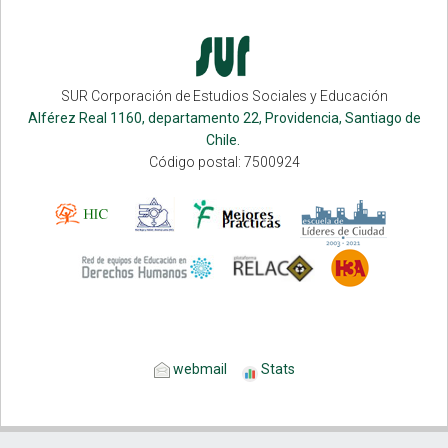
SUR Corporación de Estudios Sociales y Educación
Alférez Real 1160, departamento 22, Providencia, Santiago de
Chile.
Código postal: 7500924
webmail
Stats