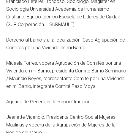
Francisco Letelier Troncoso, Sociólogo, Magister en
Sociología Universidad Academia de Humanismo
Cristiano. Equipo técnico Escuela de Líderes de Ciudad
(SUR Corporación – SURMAULE)
Derecho al barrio y a la localización: Caso Agrupación de
Comités por una Vivienda en mi Barrio
Micaela Torres, vocera Agrupación de Comités por una
Vivienda en mi Barrio, presidenta Comité Barrio Seminario
/ Mauricio Reyes, representante Comité por una Vivienda
en mi Barrio, integrante Comité Paso Moya.
Agenda de Género en la Reconstrucción
Jeanette Vicencio, Presidenta Centro Social Mujeres
Maulinas y vocera de la Agrupación de Mujeres de la
Región del Maule.