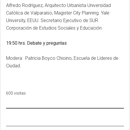
Alfredo Rodríguez, Arquitecto Urbanista Universidad
Católica de Valparaíso, Magister City Planning. Yale
University, EEUU. Secretario Ejecutivo de SUR
Corporación de Estudios Sociales y Educación.
19:50 hrs. Debate y preguntas
Modera: Patricia Boyco Chioino, Escuela de Líderes de
Ciudad.
600 visitas