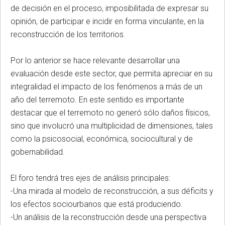
de decisión en el proceso, imposibilitada de expresar su
opinión, de participar e incidir en forma vinculante, en la
reconstrucción de los territorios.
Por lo anterior se hace relevante desarrollar una
evaluación desde este sector, que permita apreciar en su
integralidad el impacto de los fenómenos a más de un
año del terremoto. En este sentido es importante
destacar que el terremoto no generó sólo daños físicos,
sino que involucró una multiplicidad de dimensiones, tales
como la psicosocial, económica, sociocultural y de
gobernabilidad.
El foro tendrá tres ejes de análisis principales:
-Una mirada al modelo de reconstrucción, a sus déficits y
los efectos sociourbanos que está produciendo.
-Un análisis de la reconstrucción desde una perspectiva