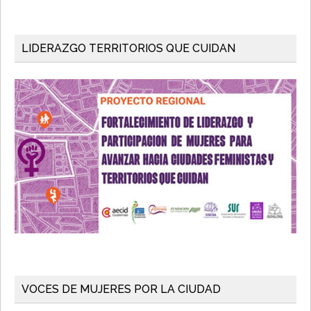
LIDERAZGO TERRITORIOS QUE CUIDAN
VOCES DE MUJERES POR LA CIUDAD