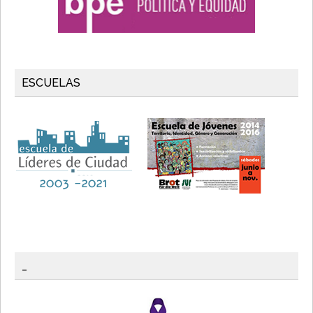
ESCUELAS
_