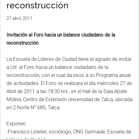
reconstrucción
27 abril, 2011
Invitación al Foro hacia un balance ciudadano de la
reconstrucción
La Escuela de Líderes de Ciudad tiene el agrado de invitar
a Ud. al Foro hacia un balance ciudadano de la
reconstrucción, con el cual da inicio a su Programa anual
de actividades. El Foro se realizará el día miércoles 27 de
Abril de 2011 a las 18:30 hrs., en el Hall de la Sala Abate
Molina, Centro de Extensión Universidad de Talca, ubicada
en 2 Norte N° 685, Talca.
Exponen:
-Francisco Letelier, sociólogo, ONG Surmaule, Escuela de