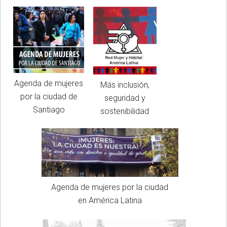
Agenda de mujeres
Más inclusión,
por la ciudad de
seguridad y
Santiago
sostenibilidad
Agenda de mujeres por la ciudad
en América Latina