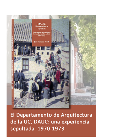
Primary
Sidebar