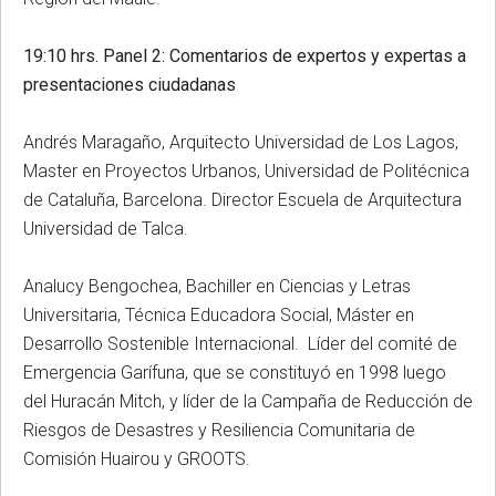
19:10 hrs. Panel 2: Comentarios de expertos y expertas a
presentaciones ciudadanas
Andrés Maragaño, Arquitecto Universidad de Los Lagos,
Master en Proyectos Urbanos, Universidad de Politécnica
de Cataluña, Barcelona. Director Escuela de Arquitectura
Universidad de Talca.
Analucy Bengochea, Bachiller en Ciencias y Letras
Universitaria, Técnica Educadora Social, Máster en
Desarrollo Sostenible Internacional. Líder del comité de
Emergencia Garífuna, que se constituyó en 1998 luego
del Huracán Mitch, y líder de la Campaña de Reducción de
Riesgos de Desastres y Resiliencia Comunitaria de
Comisión Huairou y GROOTS.