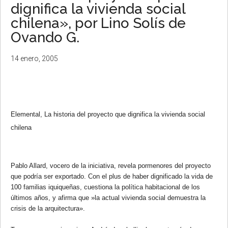
dignifica la vivienda social
chilena», por Lino Solís de
Ovando G.
14 enero, 2005
Elemental, La historia del proyecto que dignifica la vivienda social
chilena
Pablo Allard, vocero de la iniciativa, revela pormenores del proyecto
que podría ser exportado. Con el plus de haber dignificado la vida de
100 familias iquiqueñas, cuestiona la política habitacional de los
últimos años, y afirma que »la actual vivienda social demuestra la
crisis de la arquitectura».