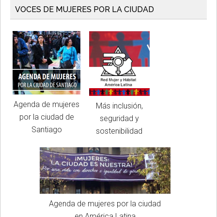
VOCES DE MUJERES POR LA CIUDAD
Agenda de mujeres
Más inclusión,
por la ciudad de
seguridad y
Santiago
sostenibilidad
Agenda de mujeres por la ciudad
en América Latina