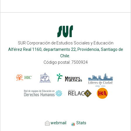
SUR Corporación de Estudios Sociales y Educación
Alférez Real 1160, departamento 22, Providencia, Santiago de
Chile.
Código postal: 7500924
webmail
Stats