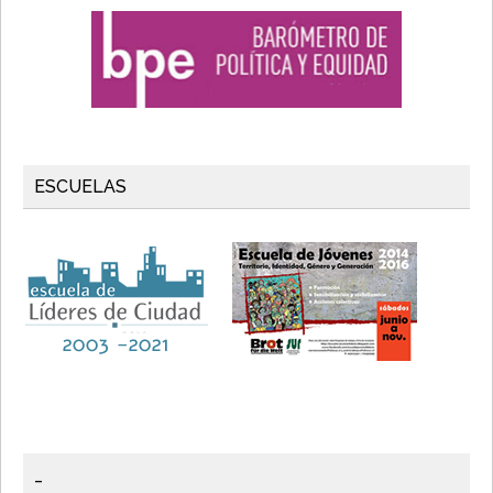
ESCUELAS
_