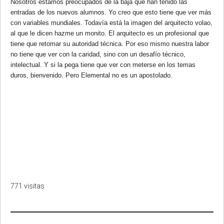
Nosotros estamos preocupados de la baja que han tenido las
entradas de los nuevos alumnos. Yo creo que esto tiene que ver más
con variables mundiales. Todavía está la imagen del arquitecto volao,
al que le dicen hazme un monito. El arquitecto es un profesional que
tiene que retomar su autoridad técnica. Por eso mismo nuestra labor
no tiene que ver con la caridad, sino con un desafío técnico,
intelectual. Y si la pega tiene que ver con meterse en los temas
duros, bienvenido. Pero Elemental no es un apostolado.
771 visitas