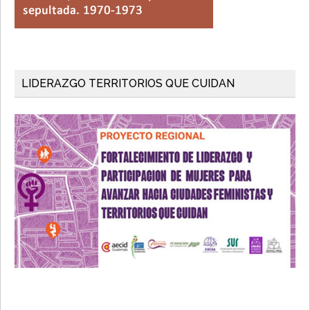
LIDERAZGO TERRITORIOS QUE CUIDAN