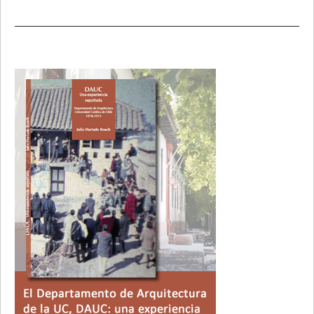
Primary
Sidebar