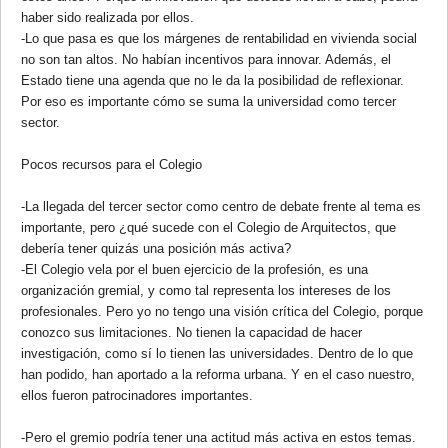
haber sido realizada por ellos.
-Lo que pasa es que los márgenes de rentabilidad en vivienda social
no son tan altos. No habían incentivos para innovar. Además, el
Estado tiene una agenda que no le da la posibilidad de reflexionar.
Por eso es importante cómo se suma la universidad como tercer
sector.
Pocos recursos para el Colegio
-La llegada del tercer sector como centro de debate frente al tema es
importante, pero ¿qué sucede con el Colegio de Arquitectos, que
debería tener quizás una posición más activa?
-El Colegio vela por el buen ejercicio de la profesión, es una
organización gremial, y como tal representa los intereses de los
profesionales. Pero yo no tengo una visión crítica del Colegio, porque
conozco sus limitaciones. No tienen la capacidad de hacer
investigación, como sí lo tienen las universidades. Dentro de lo que
han podido, han aportado a la reforma urbana. Y en el caso nuestro,
ellos fueron patrocinadores importantes.
-Pero el gremio podría tener una actitud más activa en estos temas.