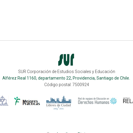
SUR Corporación de Estudios Sociales y Educación
Alférez Real 1160, departamento 22, Providencia, Santiago de Chile.
Código postal: 7500924