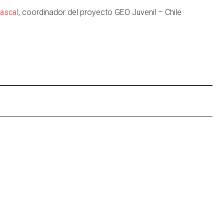
Dascal
, coordinador del proyecto GEO Juvenil – Chile