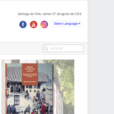
Santiago de Chile, viernes 07 de agosto de 2026
Select Language
▼
BUSCAR
Primary
Sidebar