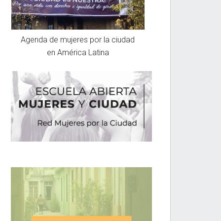
Agenda de mujeres por la ciudad
en América Latina