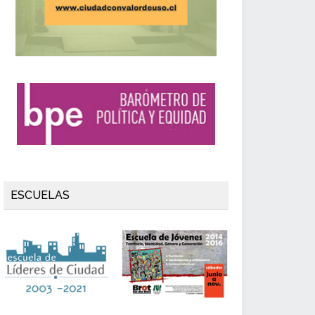
ESCUELAS