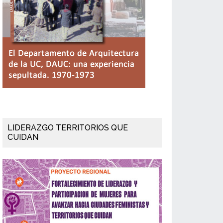
LIDERAZGO TERRITORIOS QUE
CUIDAN