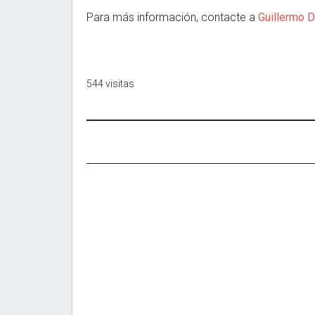
Para más información, contacte a
Guillermo 
544 visitas