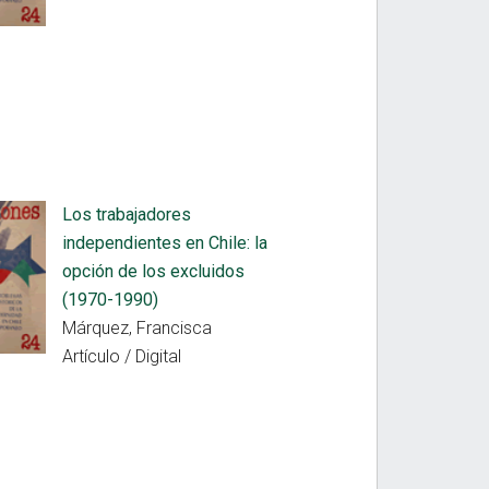
Los trabajadores
independientes en Chile: la
opción de los excluidos
(1970-1990)
Márquez, Francisca
Artículo / Digital