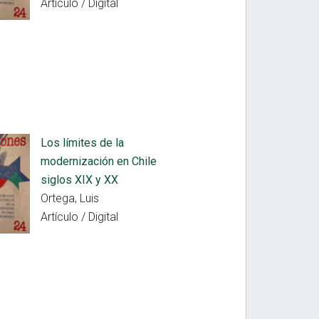
Artículo / Digital
Los límites de la
modernización en Chile
siglos XIX y XX
Ortega, Luis
Artículo / Digital