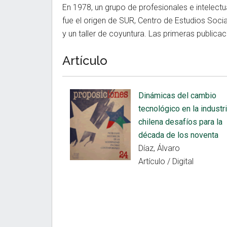
En 1978, un grupo de profesionales e intelectu
fue el origen de SUR, Centro de Estudios Soci
y un taller de coyuntura. Las primeras publica
Artículo
Dinámicas del cambio
tecnológico en la industr
chilena desafíos para la
década de los noventa
Díaz, Álvaro
Artículo / Digital