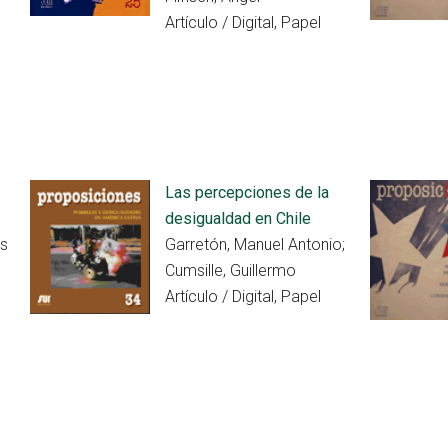
Artículo / Digital, Papel
Las percepciones de la
desigualdad en Chile
is
Garretón, Manuel Antonio;
Cumsille, Guillermo
Artículo / Digital, Papel