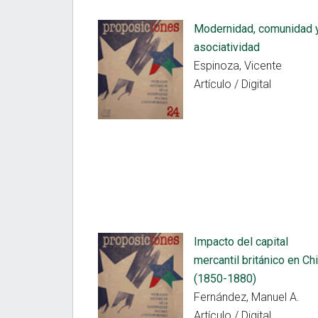
Modernidad, comunidad 
asociatividad
Espinoza, Vicente
Artículo / Digital
Impacto del capital
mercantil británico en Chi
(1850-1880)
Fernández, Manuel A.
Artículo / Digital