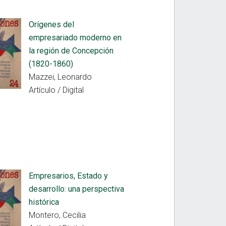
Orígenes del
empresariado moderno en
la región de Concepción
(1820-1860)
Mazzei, Leonardo
Artículo / Digital
Empresarios, Estado y
desarrollo: una perspectiva
histórica
Montero, Cecilia