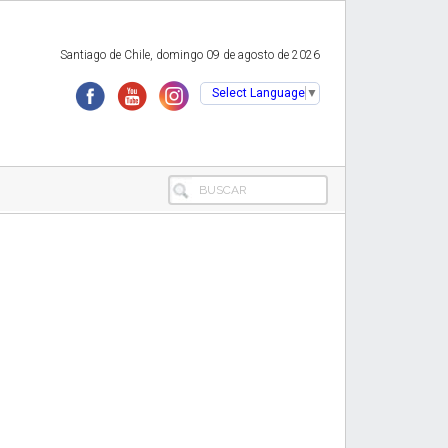
Santiago de Chile, domingo 09 de agosto de 2026
Select Language
▼
BUSCAR