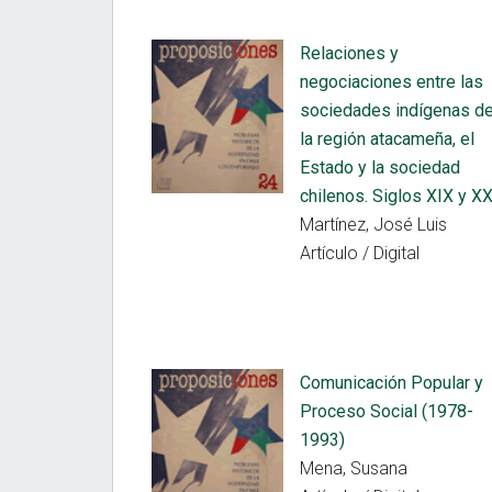
Relaciones y
negociaciones entre las
sociedades indígenas d
la región atacameña, el
Estado y la sociedad
chilenos. Siglos XIX y X
Martínez, José Luis
Artículo / Digital
Comunicación Popular y
Proceso Social (1978-
1993)
Mena, Susana