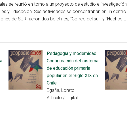
ales se reunió en torno a un proyecto de estudio e investigación
ales y Educación. Sus actividades se concentraban en un centro
ciones de SUR fueron dos boletines, "Correo del sur" y "Hechos Ur
Pedagogía y modernidad.
ia
Configuración del sistema
de educación primaria
popular en el Siglo XIX en
Chile
Egaña, Loreto
Artículo / Digital