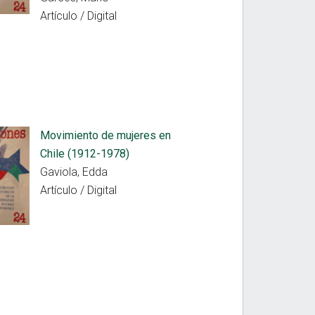
Artículo / Digital
Movimiento de mujeres en
Chile (1912-1978)
Gaviola, Edda
Artículo / Digital