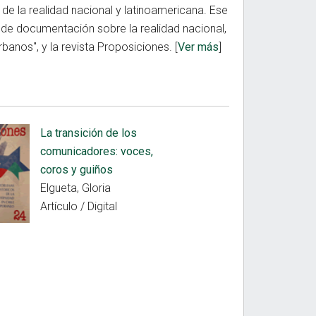
 de la realidad nacional y latinoamericana. Ese
 de documentación sobre la realidad nacional,
banos", y la revista Proposiciones. [
Ver más
]
La transición de los
comunicadores: voces,
coros y guiños
Elgueta, Gloria
Artículo / Digital