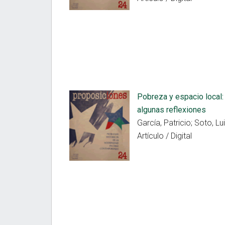
Pobreza y espacio local:
algunas reflexiones
García, Patricio; Soto, Lu
Artículo / Digital