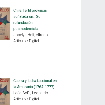
Chile, fértil provincia
señalada en... Su
refundación
posmodernista
Jocelyn-Holt, Alfredo
Artículo / Digital
Guerra y lucha faccional en
la Araucanía (1764-1777)
León Solís, Leonardo
Artículo / Digital