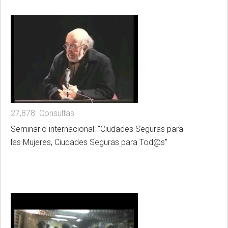
27,878 Consultas
Seminario internacional: "Ciudades Seguras para
las Mujeres, Ciudades Seguras para Tod@s"