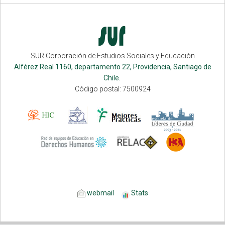
SUR Corporación de Estudios Sociales y Educación
Alférez Real 1160, departamento 22, Providencia, Santiago de
Chile.
Código postal: 7500924
webmail
Stats