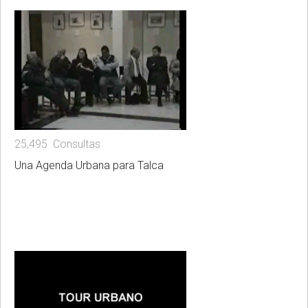
25,495 Consultas
Una Agenda Urbana para Talca