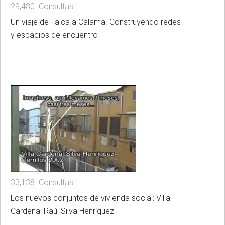
29,480 Consultas
Un viaje de Talca a Calama. Construyendo redes
y espacios de encuentro
33,138 Consultas
Los nuevos conjuntos de vivienda social: Villa
Cardenal Raúl Silva Henríquez