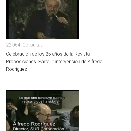
22,064 Consultas
Celebración de los 25 años de la Revista
Proposiciones. Parte 1: intervención de Alfredo
Rodríguez