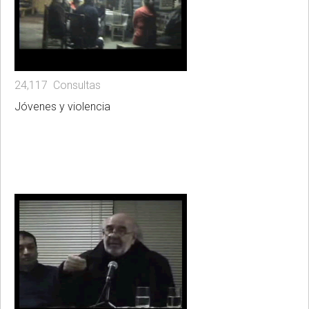
24,117 Consultas
Jóvenes y violencia