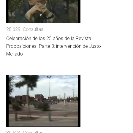
28,629 Consultas
Celebración de los 25 años de la Revista
Proposiciones. Parte 3: intervención de Justo
Mellado
30,624 Consultas