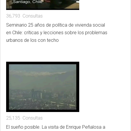
36,793 Consultas
Seminario 25 años de política de vivienda social
en Chile: críticas y lecciones sobre los problemas
urbanos de los con techo
25,135 Consultas
El sueño posible. La visita de Enrique Peñalosa a