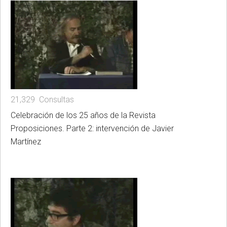
21,329 Consultas
Celebración de los 25 años de la Revista
Proposiciones. Parte 2: intervención de Javier
Martínez