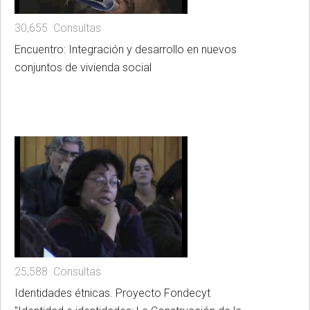
30,655 Consultas
Encuentro: Integración y desarrollo en nuevos
conjuntos de vivienda social
25,588 Consultas
Identidades étnicas. Proyecto Fondecyt