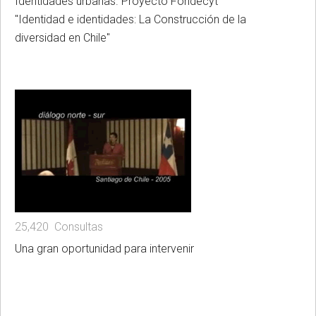
Identidades urbanas. Proyecto Fondecyt
"Identidad e identidades: La Construcción de la
diversidad en Chile"
25,420 Consultas
Una gran oportunidad para intervenir