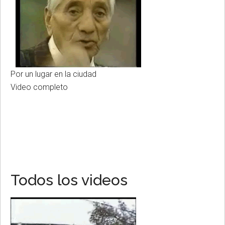
Por un lugar en la ciudad
Video completo
Todos los videos