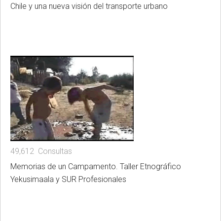
Chile y una nueva visión del transporte urbano
49,612 Consultas
Memorias de un Campamento. Taller Etnográfico
Yekusimaala y SUR Profesionales