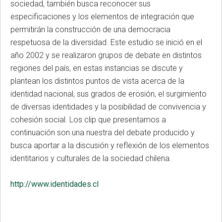
sociedad, también busca reconocer sus
especificaciones y los elementos de integración que
permitirán la construcción de una democracia
respetuosa de la diversidad. Este estudio se inició en el
año 2002 y se realizaron grupos de debate en distintos
regiones del país, en estas instancias se discute y
plantean los distintos puntos de vista acerca de la
identidad nacional, sus grados de erosión, el surgimiento
de diversas identidades y la posibilidad de convivencia y
cohesión social. Los clip que presentamos a
continuación son una nuestra del debate producido y
busca aportar a la discusión y reflexión de los elementos
identitarios y culturales de la sociedad chilena.
http://www.identidades.cl