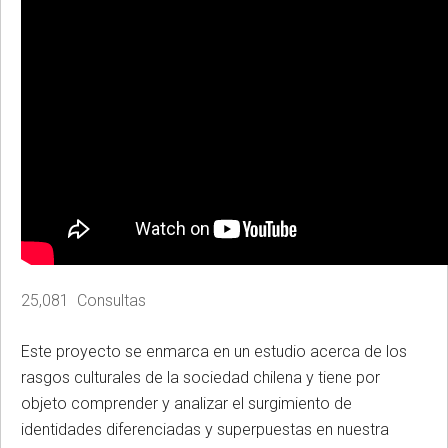
25,081 Consultas
Este proyecto se enmarca en un estudio acerca de los
rasgos culturales de la sociedad chilena y tiene por
objeto comprender y analizar el surgimiento de
identidades diferenciadas y superpuestas en nuestra