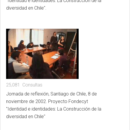
"Identidad e identidades: La Construcción de la
diversidad en Chile".
25,081 Consultas
Jornada de reflexión, Santiago de Chile, 8 de
noviembre de 2002. Proyecto Fondecyt
"Identidad e identidades: La Construcción de la
diversidad en Chile"