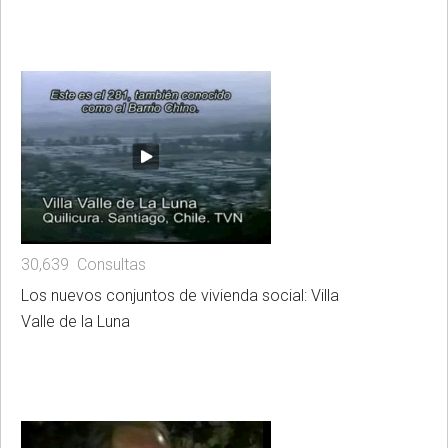
30,639 Consultas
Los nuevos conjuntos de vivienda social: Villa
Valle de la Luna