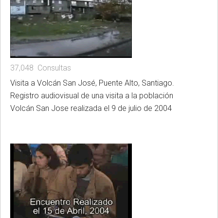
37,048 Consultas
Visita a Volcán San José, Puente Alto, Santiago.
Registro audiovisual de una visita a la población
Volcán San Jose realizada el 9 de julio de 2004