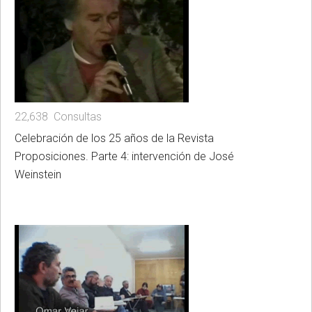
22,638 Consultas
Celebración de los 25 años de la Revista
Proposiciones. Parte 4: intervención de José
Weinstein