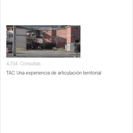
4,704 Consultas
TAC: Una experiencia de articulación territorial