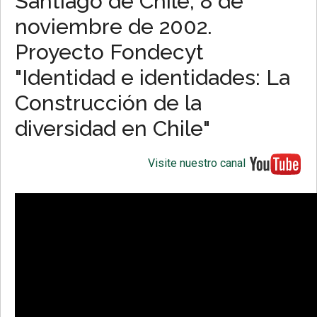
Santiago de Chile, 8 de
noviembre de 2002.
Proyecto Fondecyt
"Identidad e identidades: La
Construcción de la
diversidad en Chile"
Visite nuestro canal