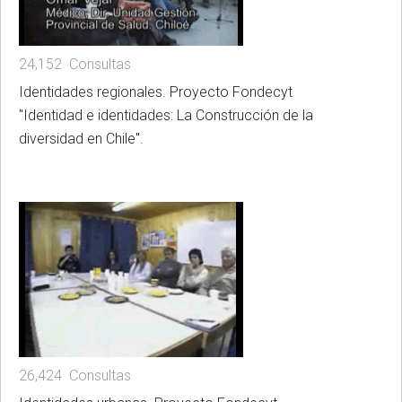
24,152 Consultas
Identidades regionales. Proyecto Fondecyt
"Identidad e identidades: La Construcción de la
diversidad en Chile".
26,424 Consultas