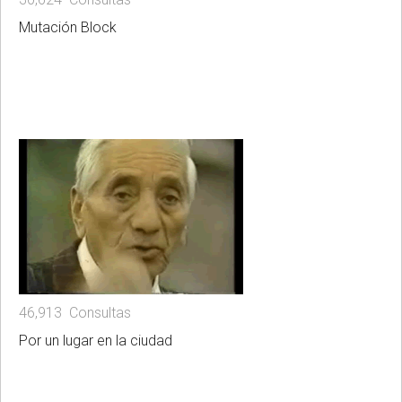
Mutación Block
46,913 Consultas
Por un lugar en la ciudad