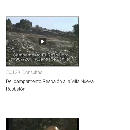
30,129 Consultas
Del campamento Resbalón a la Villa Nueva
Resbalón