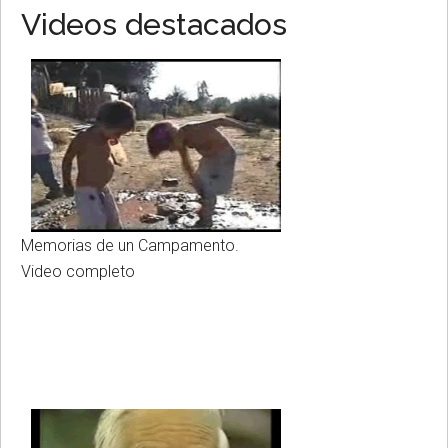
Videos destacados
Memorias de un Campamento.
Video completo