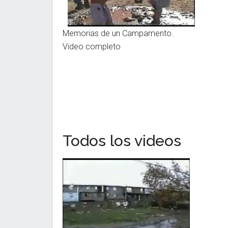
Memorias de un Campamento.
Video completo
Todos los videos