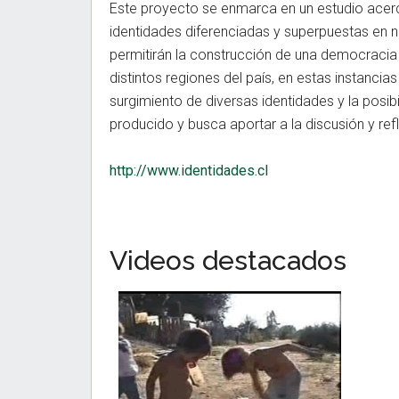
Este proyecto se enmarca en un estudio acerca
identidades diferenciadas y superpuestas en 
permitirán la construcción de una democracia 
distintos regiones del país, en estas instancia
surgimiento de diversas identidades y la posi
producido y busca aportar a la discusión y refl
http://www.identidades.cl
Videos destacados