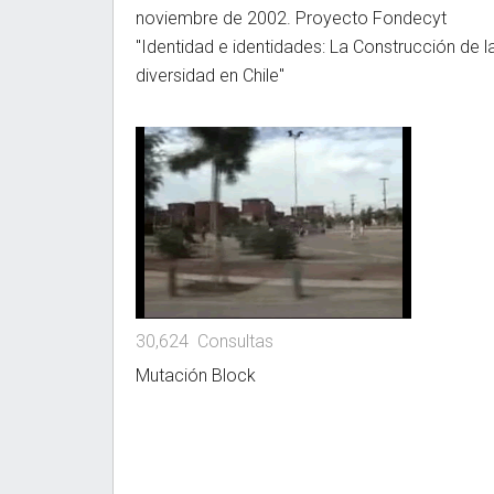
noviembre de 2002. Proyecto Fondecyt
"Identidad e identidades: La Construcción de l
diversidad en Chile"
30,624 Consultas
Mutación Block