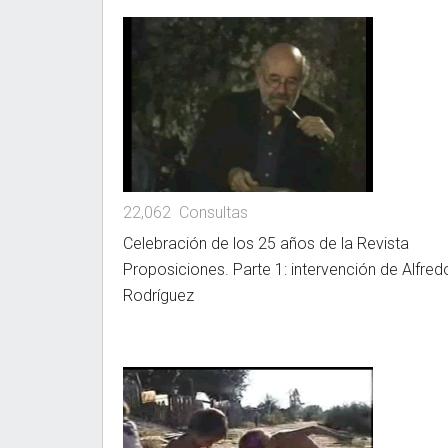
22,062 Consultas
Celebración de los 25 años de la Revista
Proposiciones. Parte 1: intervención de Alfred
Rodríguez