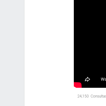
24,150 Consulta