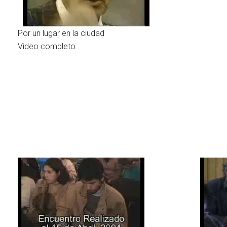
Por un lugar en la ciudad
Video completo