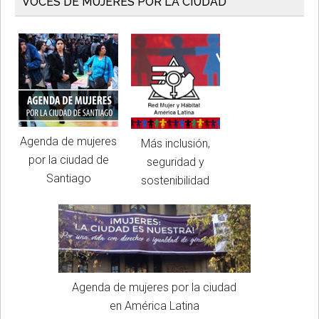
VOCES DE MUJERES POR LA CIUDAD
Agenda de mujeres
Más inclusión,
por la ciudad de
seguridad y
Santiago
sostenibilidad
Agenda de mujeres por la ciudad
en América Latina