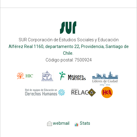
SUR Corporación de Estudios Sociales y Educación
Alférez Real 1160, departamento 22, Providencia, Santiago de
Chile.
Código postal: 7500924
webmail
Stats