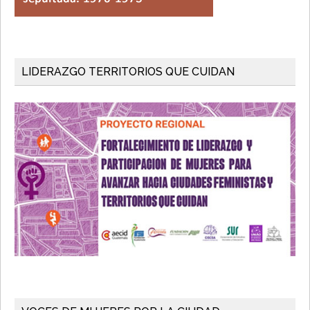
LIDERAZGO TERRITORIOS QUE CUIDAN