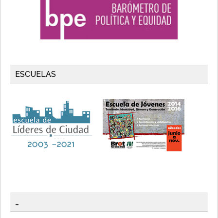
ESCUELAS
_