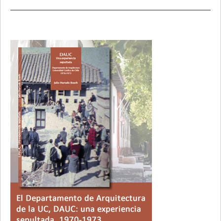
Primary
Sidebar