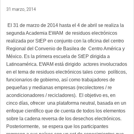
31 marzo, 2014
El 31 de marzo de 2014 hasta el 4 de abril se realiza la
segunda Academia EWAM
de residuos electrónicos
realizada por StEP en conjunto con la oficina del centro
Regional del Convenio de Basilea de
Centro América y
México. Es la primera escuela de StEP dirigida a
Latinoamérica. EWAM está dirigido actores involucrados
en el tema de residuos electrónicos tales como políticos,
funcionarios de gobierno, así como trabajadores de
pequeñas y medianas empresas (recolectores / re
acondicionadores / recicladores). El objetivo es, en
cinco días, ofrecer una plataforma neutral, basada en un
enfoque científico que de cuenta de todos los elementos
sobre la cadena reversa de los desechos electrónicos.
Posteriormente, se espera que los participantes