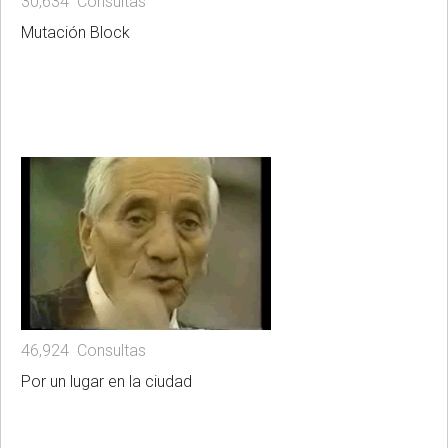
30,634 Consultas
Mutación Block
46,924 Consultas
Por un lugar en la ciudad