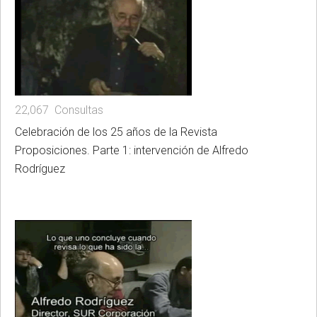
22,067 Consultas
Celebración de los 25 años de la Revista
Proposiciones. Parte 1: intervención de Alfredo
Rodríguez