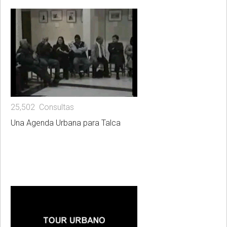
25,502 Consultas
Una Agenda Urbana para Talca