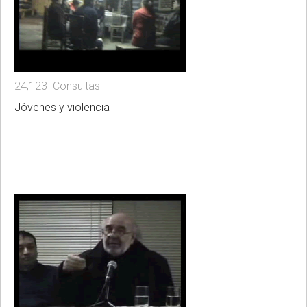
24,123 Consultas
Jóvenes y violencia