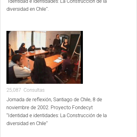
"Identidad e identidades: La Construcción de la
diversidad en Chile".
25,087 Consultas
Jornada de reflexión, Santiago de Chile, 8 de
noviembre de 2002. Proyecto Fondecyt
"Identidad e identidades: La Construcción de la
diversidad en Chile"