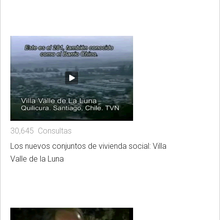
30,645 Consultas
Los nuevos conjuntos de vivienda social: Villa
Valle de la Luna