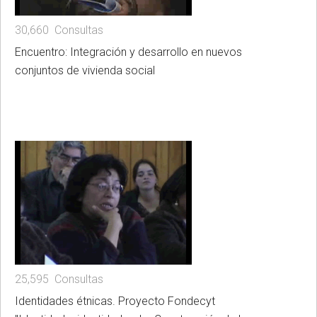
30,660 Consultas
Encuentro: Integración y desarrollo en nuevos
conjuntos de vivienda social
25,595 Consultas
Identidades étnicas. Proyecto Fondecyt