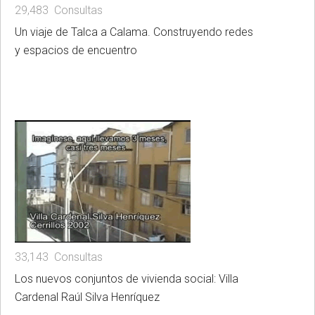
29,483 Consultas
Un viaje de Talca a Calama. Construyendo redes
y espacios de encuentro
33,143 Consultas
Los nuevos conjuntos de vivienda social: Villa
Cardenal Raúl Silva Henríquez