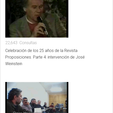
22,643 Consultas
Celebración de los 25 años de la Revista
Proposiciones. Parte 4: intervención de José
Weinstein