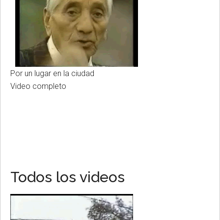
Por un lugar en la ciudad
Video completo
Todos los videos