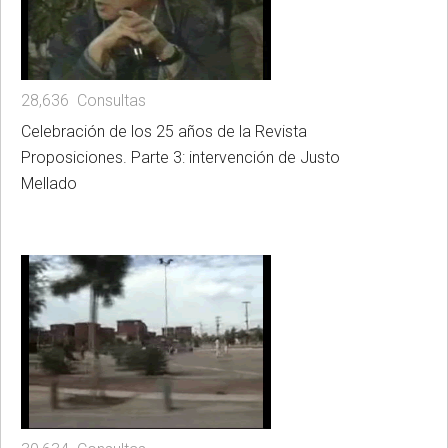
28,636 Consultas
Celebración de los 25 años de la Revista
Proposiciones. Parte 3: intervención de Justo
Mellado