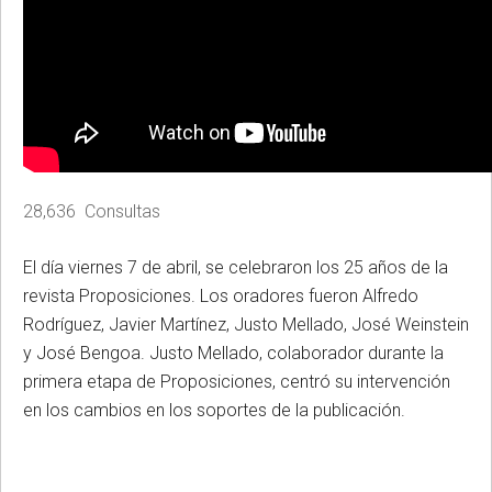
28,636 Consultas
El día viernes 7 de abril, se celebraron los 25 años de la
revista Proposiciones. Los oradores fueron Alfredo
Rodríguez, Javier Martínez, Justo Mellado, José Weinstein
y José Bengoa. Justo Mellado, colaborador durante la
primera etapa de Proposiciones, centró su intervención
en los cambios en los soportes de la publicación.