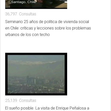
36,797 Consultas
Seminario 25 años de política de vivienda social
en Chile: críticas y lecciones sobre los problemas
urbanos de los con techo
25,139 Consultas
El sueño posible. La visita de Enrique Peñalosa a