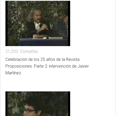
21,333 Consultas
Celebración de los 25 años de la Revista
Proposiciones. Parte 2: intervención de Javier
Martínez