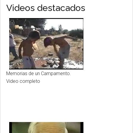
Videos destacados
Memorias de un Campamento.
Video completo