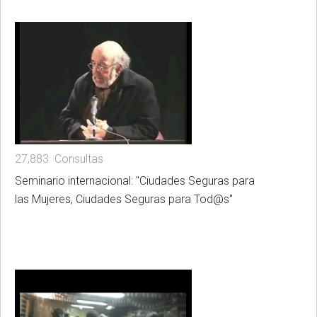
27,883 Consultas
Seminario internacional: "Ciudades Seguras para
las Mujeres, Ciudades Seguras para Tod@s"