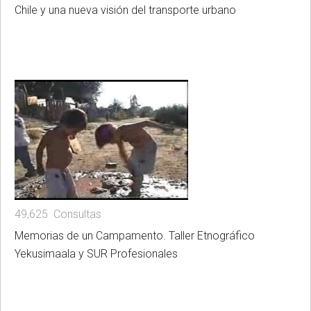
Chile y una nueva visión del transporte urbano
49,625 Consultas
Memorias de un Campamento. Taller Etnográfico
Yekusimaala y SUR Profesionales