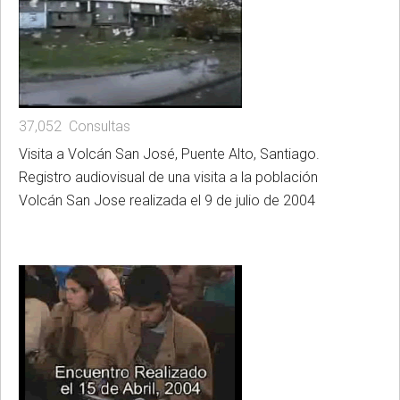
37,052 Consultas
Visita a Volcán San José, Puente Alto, Santiago.
Registro audiovisual de una visita a la población
Volcán San Jose realizada el 9 de julio de 2004