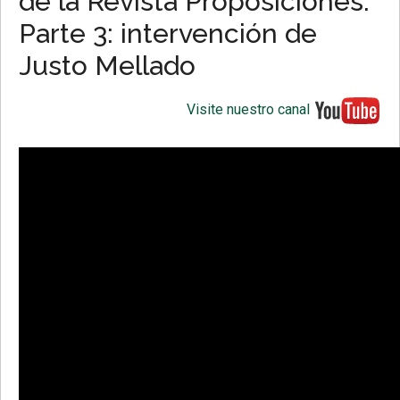
de la Revista Proposiciones.
Parte 3: intervención de
Justo Mellado
Visite nuestro canal