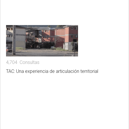
4,704 Consultas
TAC: Una experiencia de articulación territorial