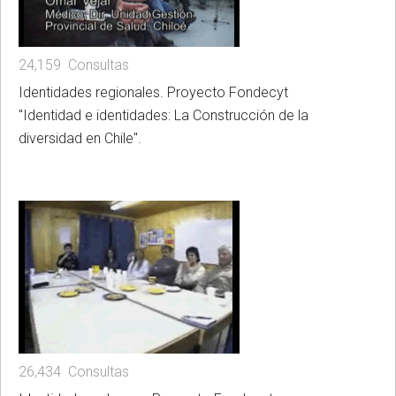
24,159 Consultas
Identidades regionales. Proyecto Fondecyt
"Identidad e identidades: La Construcción de la
diversidad en Chile".
26,434 Consultas