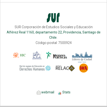
SUR Corporación de Estudios Sociales y Educación
Alférez Real 1160, departamento 22, Providencia, Santiago de
Chile.
Código postal: 7500924
webmail
Stats