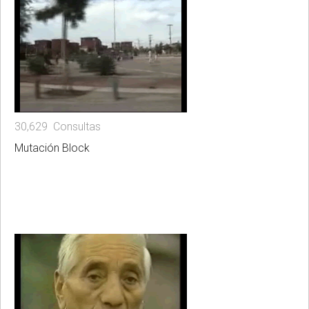
30,629 Consultas
Mutación Block