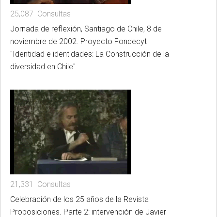
25,087 Consultas
Jornada de reflexión, Santiago de Chile, 8 de
noviembre de 2002. Proyecto Fondecyt
"Identidad e identidades: La Construcción de la
diversidad en Chile"
21,331 Consultas
Celebración de los 25 años de la Revista
Proposiciones. Parte 2: intervención de Javier