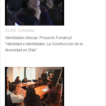
25,592 Consultas
Identidades étnicas. Proyecto Fondecyt
"Identidad e identidades: La Construcción de la
diversidad en Chile".