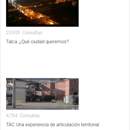
23,935 Consultas
Talca: ¿Qué ciudad queremos?
4,704 Consultas
TAC: Una experiencia de articulación territorial