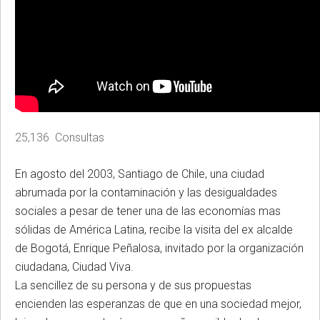
25,136 Consultas
En agosto del 2003, Santiago de Chile, una ciudad
abrumada por la contaminación y las desigualdades
sociales a pesar de tener una de las economías mas
sólidas de América Latina, recibe la visita del ex alcalde
de Bogotá, Enrique Peñalosa, invitado por la organización
ciudadana, Ciudad Viva.
La sencillez de su persona y de sus propuestas
encienden las esperanzas de que en una sociedad mejor,