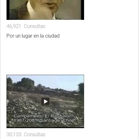
46,921 Consultas
Por un lugar en la ciudad
30,133 Consultas