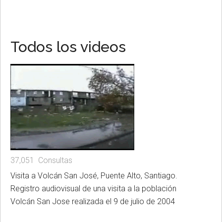
Todos los videos
37,051 Consultas
Visita a Volcán San José, Puente Alto, Santiago.
Registro audiovisual de una visita a la población
Volcán San Jose realizada el 9 de julio de 2004