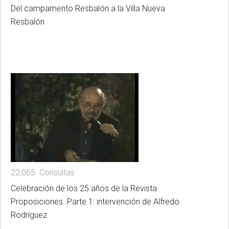
Del campamento Resbalón a la Villa Nueva
Resbalón
22,065 Consultas
Celebración de los 25 años de la Revista
Proposiciones. Parte 1: intervención de Alfredo
Rodríguez