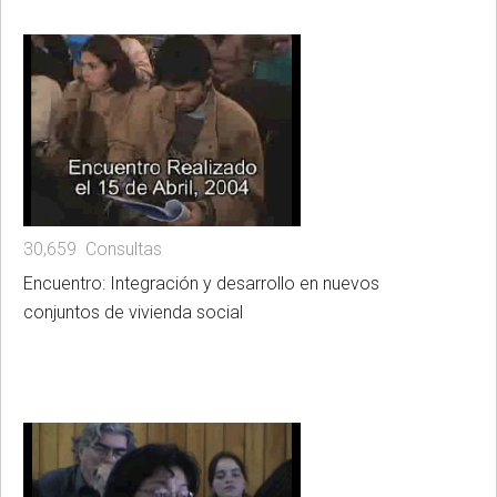
30,659 Consultas
Encuentro: Integración y desarrollo en nuevos
conjuntos de vivienda social