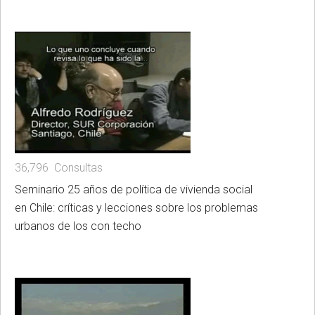
36,796 Consultas
Seminario 25 años de política de vivienda social
en Chile: críticas y lecciones sobre los problemas
urbanos de los con techo