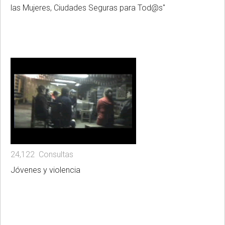
las Mujeres, Ciudades Seguras para Tod@s"
24,122 Consultas
Jóvenes y violencia