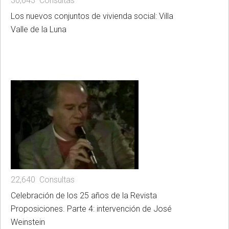
30,643 Consultas
Los nuevos conjuntos de vivienda social: Villa
Valle de la Luna
22,640 Consultas
Celebración de los 25 años de la Revista
Proposiciones. Parte 4: intervención de José
Weinstein