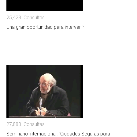
25,428 Consultas
Una gran oportunidad para intervenir
27,883 Consultas
Seminario internacional: "Ciudades Seguras para