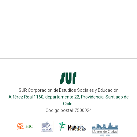
SUR Corporación de Estudios Sociales y Educación
Alférez Real 1160, departamento 22, Providencia, Santiago de
Chile.
Código postal: 7500924