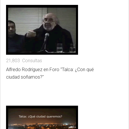
21,803 Consultas
Alfredo Rodríguez en Foro "Talca: ¿Con qué
ciudad soñamos?"