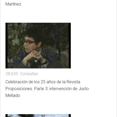
Martínez
28,635 Consultas
Celebración de los 25 años de la Revista
Proposiciones. Parte 3: intervención de Justo
Mellado