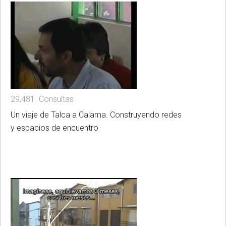
29,481 Consultas
Un viaje de Talca a Calama. Construyendo redes
y espacios de encuentro