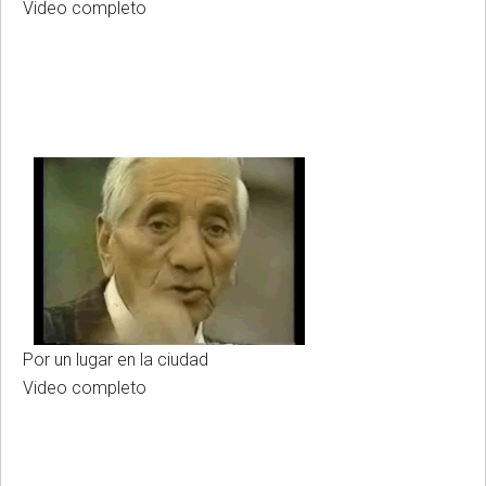
Video completo
Por un lugar en la ciudad
Video completo