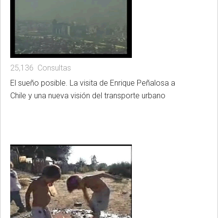
25,136 Consultas
El sueño posible. La visita de Enrique Peñalosa a
Chile y una nueva visión del transporte urbano