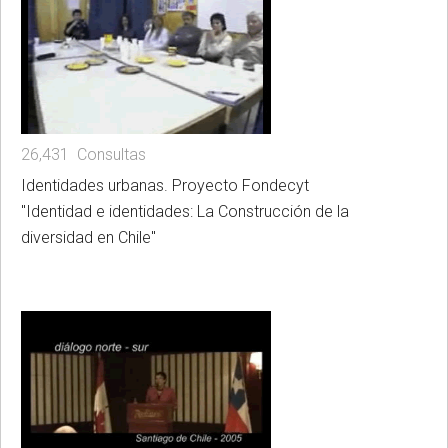
26,431 Consultas
Identidades urbanas. Proyecto Fondecyt
"Identidad e identidades: La Construcción de la
diversidad en Chile"