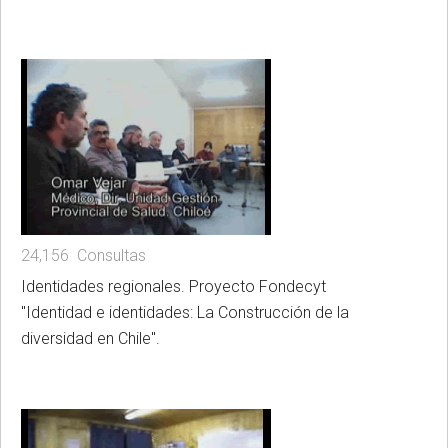
24,156 Consultas
Identidades regionales. Proyecto Fondecyt
"Identidad e identidades: La Construcción de la
diversidad en Chile".