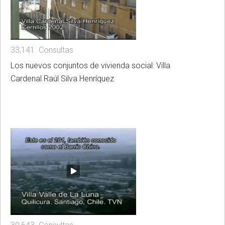
33,141 Consultas
Los nuevos conjuntos de vivienda social: Villa
Cardenal Raúl Silva Henríquez