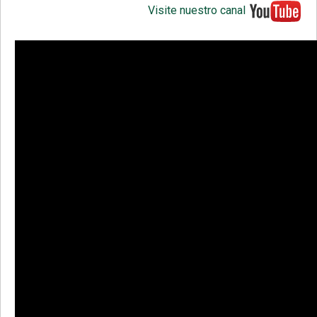
Visite nuestro canal