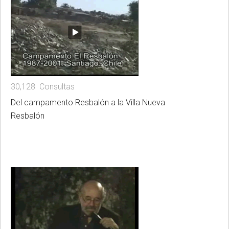
30,128 Consultas
Del campamento Resbalón a la Villa Nueva
Resbalón