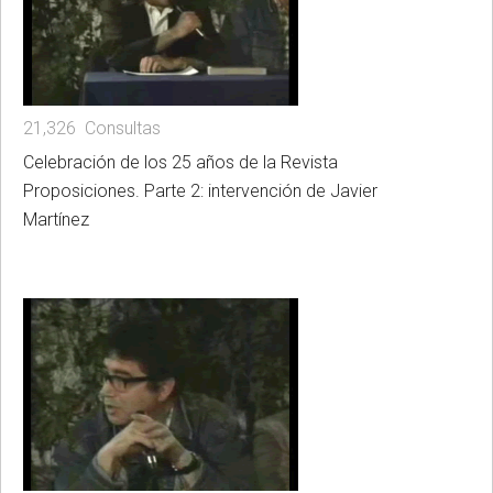
21,326 Consultas
Celebración de los 25 años de la Revista
Proposiciones. Parte 2: intervención de Javier
Martínez