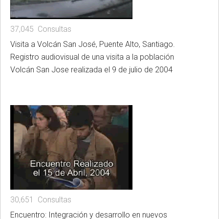
37,045 Consultas
Visita a Volcán San José, Puente Alto, Santiago.
Registro audiovisual de una visita a la población
Volcán San Jose realizada el 9 de julio de 2004
30,651 Consultas
Encuentro: Integración y desarrollo en nuevos