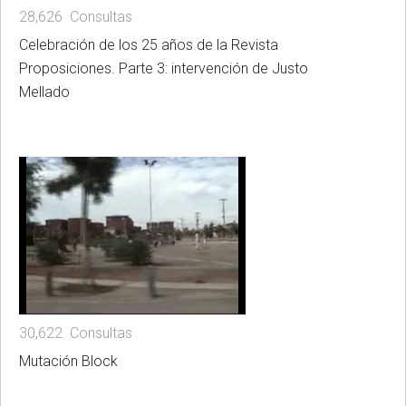
28,626 Consultas
Celebración de los 25 años de la Revista
Proposiciones. Parte 3: intervención de Justo
Mellado
30,622 Consultas
Mutación Block