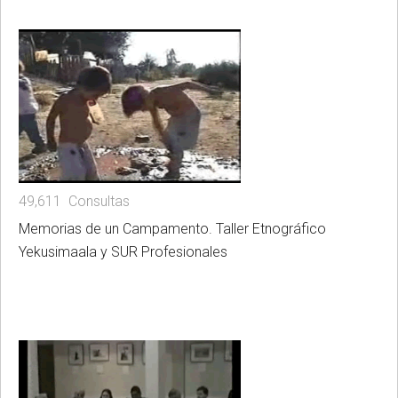
49,611 Consultas
Memorias de un Campamento. Taller Etnográfico
Yekusimaala y SUR Profesionales