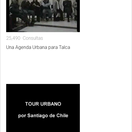
25,490 Consultas
Una Agenda Urbana para Talca