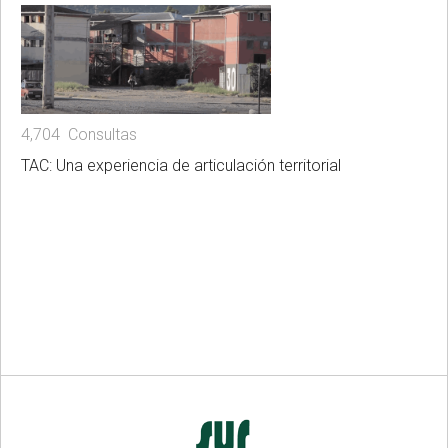
4,704 Consultas
TAC: Una experiencia de articulación territorial