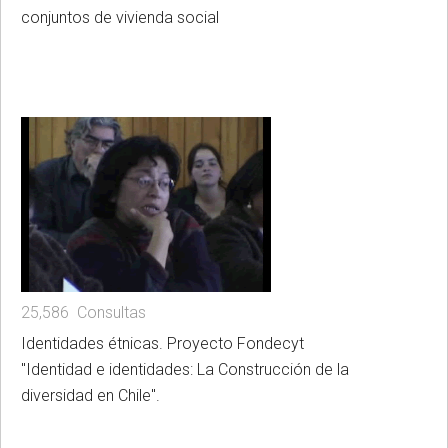
conjuntos de vivienda social
25,586 Consultas
Identidades étnicas. Proyecto Fondecyt
"Identidad e identidades: La Construcción de la
diversidad en Chile".