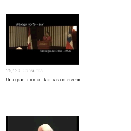
25,420 Consultas
Una gran oportunidad para intervenir