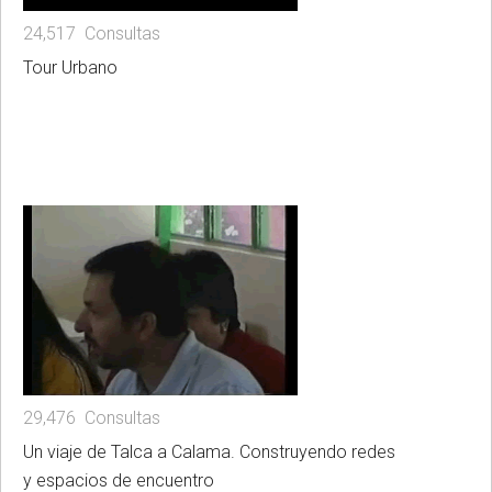
24,517 Consultas
Tour Urbano
29,476 Consultas
Un viaje de Talca a Calama. Construyendo redes
y espacios de encuentro