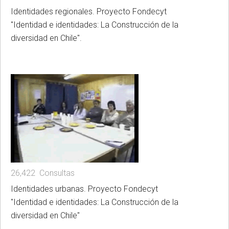
Identidades regionales. Proyecto Fondecyt
"Identidad e identidades: La Construcción de la
diversidad en Chile".
26,422 Consultas
Identidades urbanas. Proyecto Fondecyt
"Identidad e identidades: La Construcción de la
diversidad en Chile"