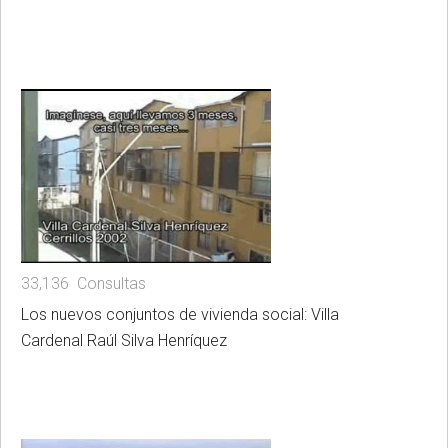
33,136 Consultas
Los nuevos conjuntos de vivienda social: Villa
Cardenal Raúl Silva Henríquez