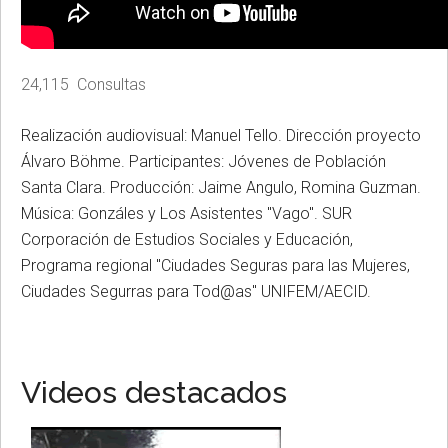
24,115 Consultas
Realización audiovisual: Manuel Tello. Dirección proyecto
Álvaro Böhme. Participantes: Jóvenes de Población
Santa Clara. Producción: Jaime Angulo, Romina Guzman.
Música: Gonzáles y Los Asistentes "Vago". SUR
Corporación de Estudios Sociales y Educación,
Programa regional "Ciudades Seguras para las Mujeres,
Ciudades Segurras para Tod@as" UNIFEM/AECID.
Videos destacados