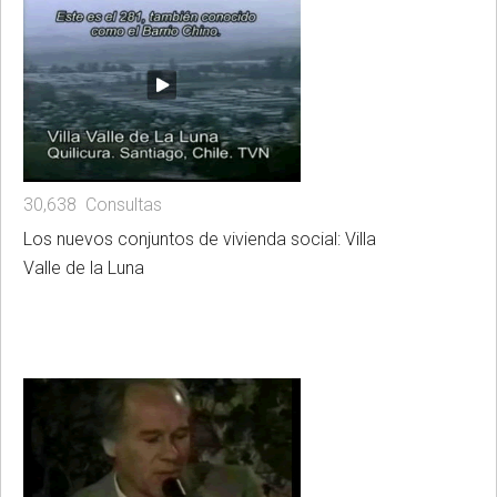
30,638 Consultas
Los nuevos conjuntos de vivienda social: Villa
Valle de la Luna