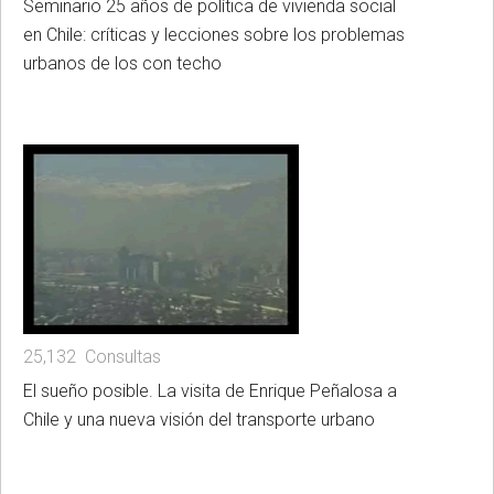
Seminario 25 años de política de vivienda social
en Chile: críticas y lecciones sobre los problemas
urbanos de los con techo
25,132 Consultas
El sueño posible. La visita de Enrique Peñalosa a
Chile y una nueva visión del transporte urbano