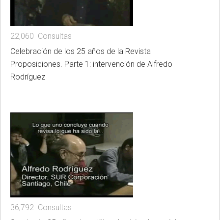
22,060 Consultas
Celebración de los 25 años de la Revista
Proposiciones. Parte 1: intervención de Alfredo
Rodríguez
36,792 Consultas