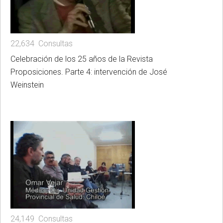
22,634 Consultas
Celebración de los 25 años de la Revista
Proposiciones. Parte 4: intervención de José
Weinstein
24,149 Consultas