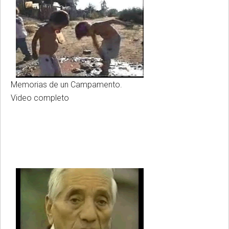
Memorias de un Campamento.
Video completo