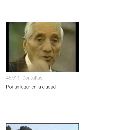
46,911 Consultas
Por un lugar en la ciudad