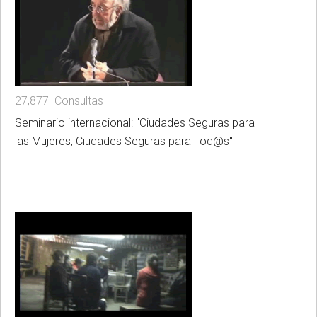
27,877 Consultas
Seminario internacional: "Ciudades Seguras para
las Mujeres, Ciudades Seguras para Tod@s"