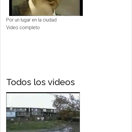
Por un lugar en la ciudad
Video completo
Todos los videos