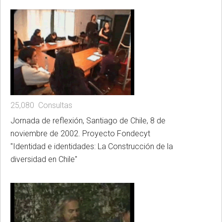
25,080 Consultas
Jornada de reflexión, Santiago de Chile, 8 de
noviembre de 2002. Proyecto Fondecyt
"Identidad e identidades: La Construcción de la
diversidad en Chile"