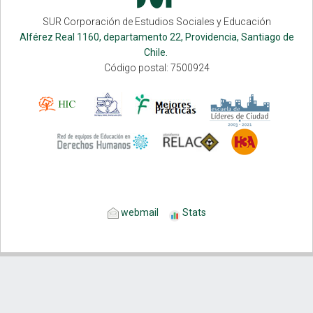
SUR Corporación de Estudios Sociales y Educación
Alférez Real 1160, departamento 22, Providencia, Santiago de
Chile.
Código postal: 7500924
webmail
Stats